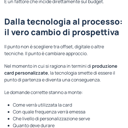
È un fattore che incide direttamente sul budget.
Dalla tecnologia al processo:
il vero cambio di prospettiva
Il punto non è scegliere tra offset, digitale o altre
tecniche. Il punto è cambiare approccio.
Nel momento in cui si ragiona in termini di
produzione
card personalizzate
, la tecnologia smette di essere il
punto di partenza e diventa una conseguenza.
Le domande corrette stanno a monte:
Come verrà utilizzata la card
Con quale frequenza verrà emessa
Che livello di personalizzazione serve
Quanto deve durare