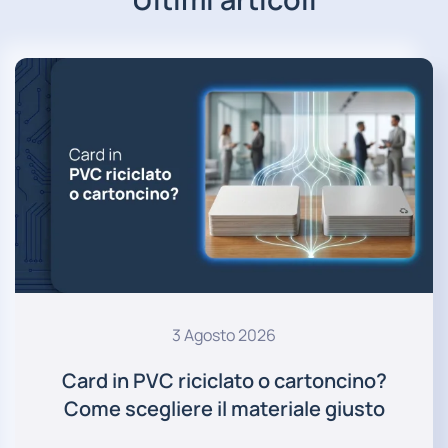
3 Agosto 2026
Card in PVC riciclato o cartoncino?
Come scegliere il materiale giusto