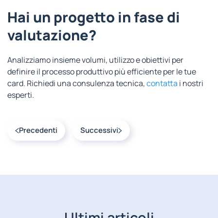
Hai un progetto in fase di
valutazione?
Analizziamo insieme volumi, utilizzo e obiettivi per
definire il processo produttivo più efficiente per le tue
card. Richiedi una consulenza tecnica,
contatta
i nostri
esperti.
Precedenti
Successivi
Ultimi articoli