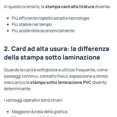
In questo scenario, la
stampa card alta tiratura
diventa:
Più efficiente rispetto ad altre tecnologie
Più stabile nel tempo
Più sostenibile economicamente
2. Card ad alta usura: la differenza
della stampa sotto laminazione
Quando la card è sottoposta a utilizzo frequente, come
passaggi continui, contatto fisico, esposizione a stress
meccanico la
stampa sotto laminazione PVC
diventa
determinante.
I vantaggi operativi sono chiari:
Maggiore durata della grafica