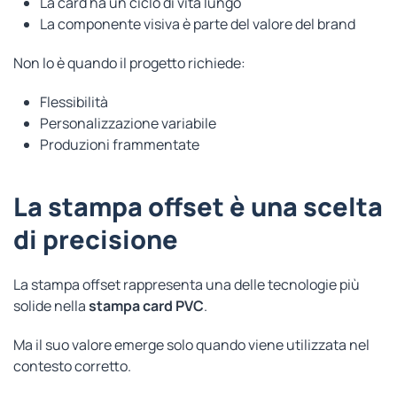
La card ha un ciclo di vita lungo
La componente visiva è parte del valore del brand
Non lo è quando il progetto richiede:
Flessibilità
Personalizzazione variabile
Produzioni frammentate
La stampa offset è una scelta
di precisione
La stampa offset rappresenta una delle tecnologie più
solide nella
stampa card PVC
.
Ma il suo valore emerge solo quando viene utilizzata nel
contesto corretto.