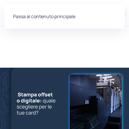
EN
Passa al contenuto principale