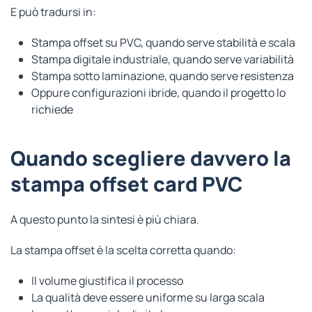
E può tradursi in:
Stampa offset su PVC, quando serve stabilità e scala
Stampa digitale industriale, quando serve variabilità
Stampa sotto laminazione, quando serve resistenza
Oppure configurazioni ibride, quando il progetto lo
richiede
Quando scegliere davvero la
stampa offset card PVC
A questo punto la sintesi è più chiara.
La stampa offset è la scelta corretta quando:
Il volume giustifica il processo
La qualità deve essere uniforme su larga scala