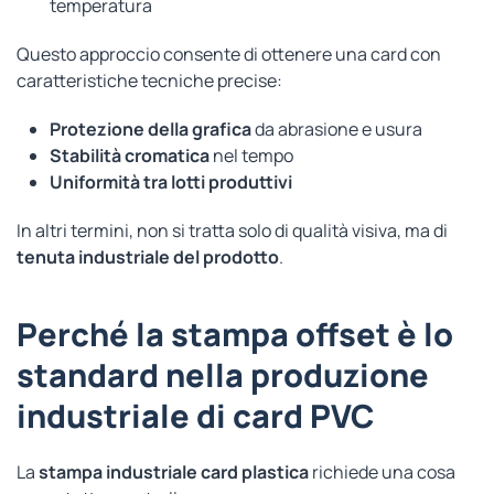
temperatura
Questo approccio consente di ottenere una card con
caratteristiche tecniche precise:
Protezione della grafica
da abrasione e usura
Stabilità cromatica
nel tempo
Uniformità tra lotti produttivi
In altri termini, non si tratta solo di qualità visiva, ma di
tenuta industriale del prodotto
.
Perché la stampa offset è lo
standard nella produzione
industriale di card PVC
La
stampa industriale card plastica
richiede una cosa