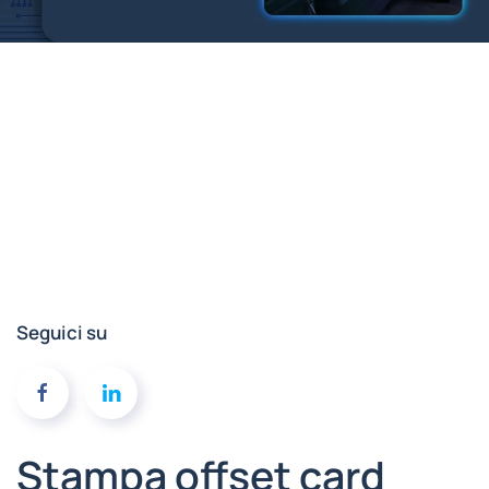
Seguici su
Stampa offset card