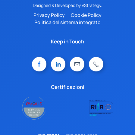
Designed & Developed by
VStrategy.
Privacy Policy
Cookie Policy
Politica del sistema integrato
Keep in Touch
Certificazioni