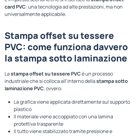
card PVC
: una tecnologia ad alte prestazioni, ma non
universalmente applicabile.
Stampa offset su tessere
PVC: come funziona davvero
la stampa sotto laminazione
La
stampa offset su tessere PVC
è un processo
industriale che si colloca all’interno della
stampa sotto
laminazione PVC
, ovvero:
La grafica viene applicata direttamente sul supporto
plastico
Il materiale viene accoppiato con una lamina
protettiva trasparente
Il tutto viene stabilizzato tramite pressione e