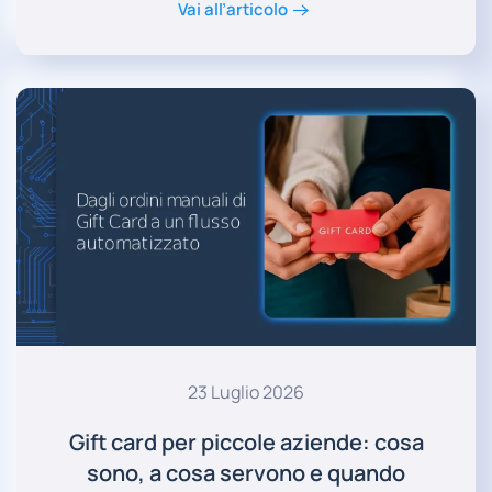
Vai all’articolo
23 Luglio 2026
Gift card per piccole aziende: cosa
sono, a cosa servono e quando