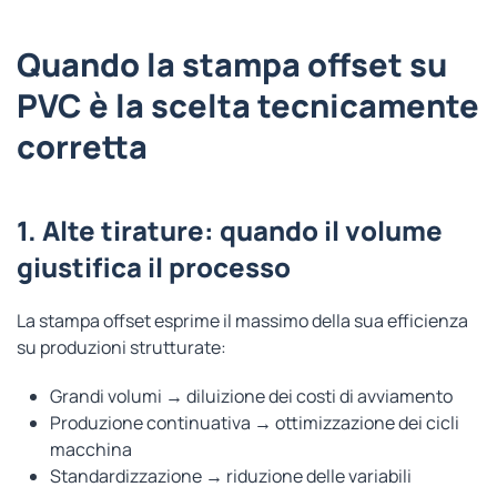
Quando la stampa offset su
PVC è la scelta tecnicamente
corretta
1. Alte tirature: quando il volume
giustifica il processo
La stampa offset esprime il massimo della sua efficienza
su produzioni strutturate:
Grandi volumi → diluizione dei costi di avviamento
Produzione continuativa → ottimizzazione dei cicli
macchina
Standardizzazione → riduzione delle variabili