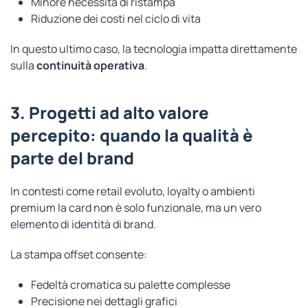
Minore necessità di ristampa
Riduzione dei costi nel ciclo di vita
In questo ultimo caso, la tecnologia impatta direttamente
sulla
continuità operativa
.
3. Progetti ad alto valore
percepito: quando la qualità è
parte del brand
In contesti come retail evoluto, loyalty o ambienti
premium la card non è solo funzionale, ma un vero
elemento di identità di brand.
La stampa offset consente:
Fedeltà cromatica su palette complesse
Precisione nei dettagli grafici