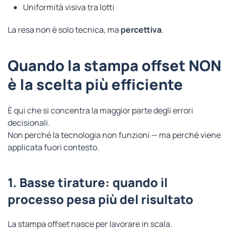
Uniformità visiva tra lotti
La resa non è solo tecnica, ma
percettiva
.
Quando la stampa offset NON
è la scelta più efficiente
È qui che si concentra la maggior parte degli errori
decisionali.
Non perché la tecnologia non funzioni — ma perché viene
applicata fuori contesto.
1. Basse tirature: quando il
processo pesa più del risultato
La stampa offset nasce per lavorare in scala.