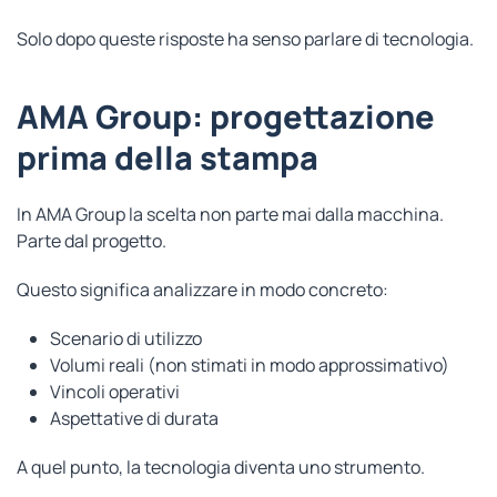
Solo dopo queste risposte ha senso parlare di tecnologia.
AMA Group: progettazione
prima della stampa
In AMA Group la scelta non parte mai dalla macchina.
Parte dal progetto.
Questo significa analizzare in modo concreto:
Scenario di utilizzo
Volumi reali (non stimati in modo approssimativo)
Vincoli operativi
Aspettative di durata
A quel punto, la tecnologia diventa uno strumento.