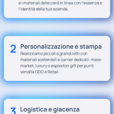
e i materiali delle card in linea con l’essenza e
l’identità della tua azienda.
2
Personalizzazione e stampa
Realizziamo piccoli e grandi lotti con
materiali sostenibili e carrier dedicati: mass-
market, luxury o espositori gift per punti
vendita GDO e Retail.
3
Logistica e giacenza