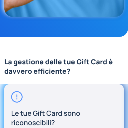
La gestione delle tue Gift Card è
davvero efficiente?
Le tue Gift Card sono
riconoscibili?