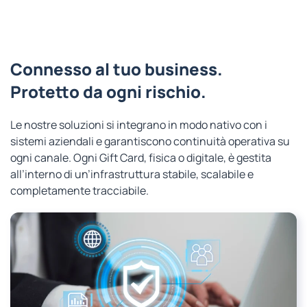
Connesso al tuo business.
Protetto da ogni rischio.
Le nostre soluzioni si integrano in modo nativo con i
sistemi aziendali e garantiscono continuità operativa su
ogni canale. Ogni Gift Card, fisica o digitale, è gestita
all’interno di un’infrastruttura stabile, scalabile e
completamente tracciabile.