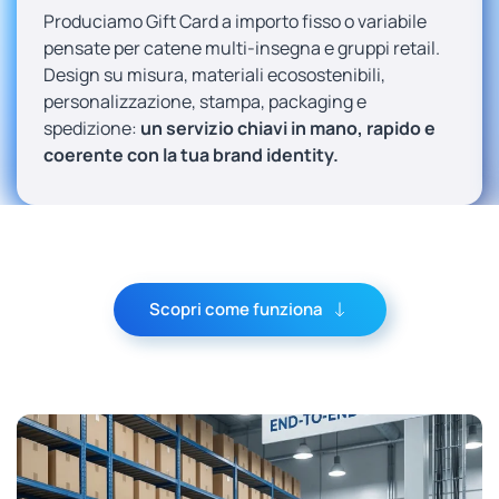
Produciamo Gift Card a importo fisso o variabile
pensate per catene multi-insegna e gruppi retail.
Design su misura, materiali ecosostenibili,
personalizzazione, stampa, packaging e
spedizione:
un servizio chiavi in mano, rapido e
coerente con la tua brand identity.
Scopri come funziona