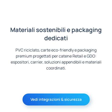
Materiali sostenibili e packaging
dedicati
PVC riciclato, carte eco-friendly e packaging
premium progettati per catene Retail e GDO:
espositori, carrier, soluzioni appendibili e materiali
coordinati.
Vedi integrazioni & sicurezza