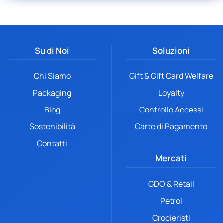
Su di Noi
Soluzioni
Chi Siamo
Gift & Gift Card Welfare
Packaging
Loyalty
Blog
Controllo Accessi
Sostenibilità
Carte di Pagamento
Contatti
Mercati
GDO & Retail
Petrol
Crocieristi