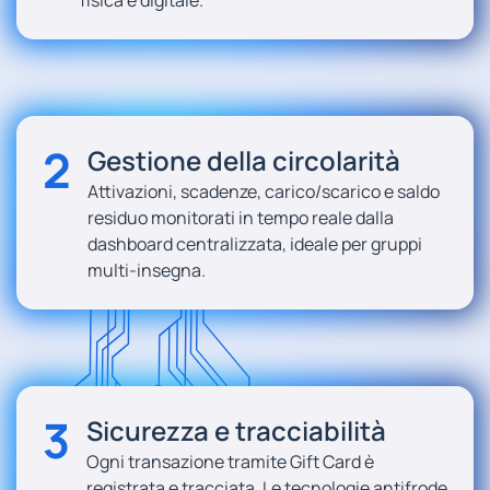
2
Gestione della circolarità
Attivazioni, scadenze, carico/scarico e saldo
residuo monitorati in tempo reale dalla
dashboard centralizzata, ideale per gruppi
multi-insegna.
3
Sicurezza e tracciabilità
Ogni transazione tramite Gift Card è
registrata e tracciata. Le tecnologie antifrode