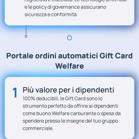
e le policy di governance assicurano
sicurezza e conformità.
Portale ordini automatici Gift Card
Welfare
1
Più valore per i dipendenti
100% deducibili, le Gift Card sono lo
strumento perfetto da offrire ai dipendenti
come buono Welfare carburante o spesa da
spendere presso le insegne del tuo gruppo
commerciale.