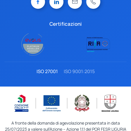
Certificazioni
ISO 27001
ISO 9001:2015
A fronte della domanda di agevolazione presentata in data
25/07/2023 a valere sull’Azione – Azione 1.1.1 del POR FESR LIGURIA