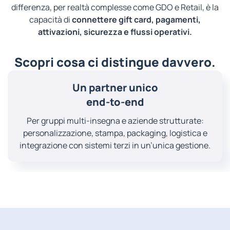
differenza, per realtà complesse come GDO e Retail, è la
capacità di
connettere gift card, pagamenti,
attivazioni, sicurezza e flussi operativi.
Scopri cosa ci distingue davvero.
Un partner unico
end-to-end
Per gruppi multi-insegna e aziende strutturate:
personalizzazione, stampa, packaging, logistica e
integrazione con sistemi terzi in un’unica gestione.