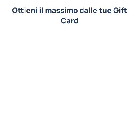
Ottieni il massimo dalle tue Gift
Card