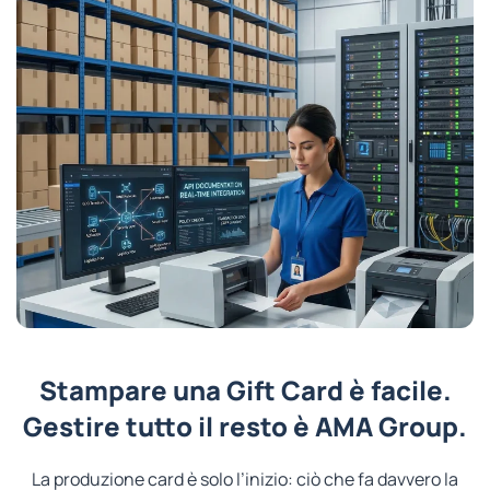
Stampare una Gift Card è facile.
Gestire tutto il resto è AMA Group.
La produzione card è solo l’inizio: ciò che fa davvero la