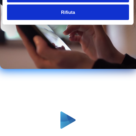
Rifiuta