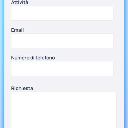
Attività
Email
Numero di telefono
Richiesta