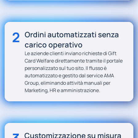
2
Ordini automatizzati senza
carico operativo
Le aziende clienti inviano richieste di Gift
Card Welfare direttamente tramite il portale
personalizzato sul tuo sito. Il flusso è
automatizzato e gestito dal service AMA
Group, eliminando attività manuali per
Marketing, HR e amministrazione.
Customizzazione su misura