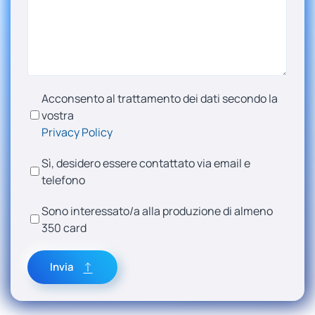
Acconsento al trattamento dei dati secondo la
vostra
Privacy Policy
Sì, desidero essere contattato via email e
telefono
Sono interessato/a alla produzione di almeno
350 card
Invia