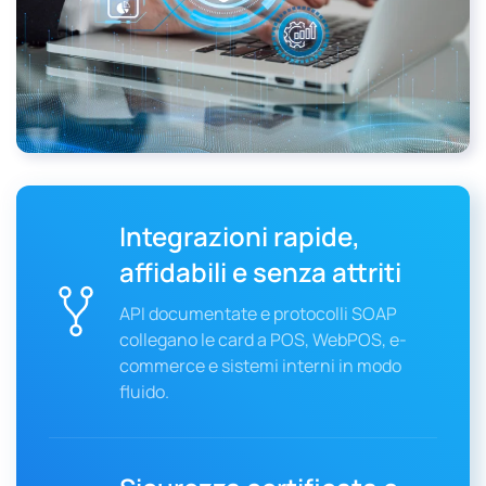
Integrazioni rapide,
affidabili e senza attriti
API documentate e protocolli SOAP
collegano le card a POS, WebPOS, e-
commerce e sistemi interni in modo
fluido.