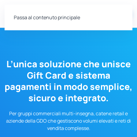
EN
Passa al contenuto principale
L’unica soluzione che unisce
Gift Card e sistema
pagamenti in modo semplice,
sicuro e integrato.
Per gruppi commerciali multi-insegna, catene retail e
aziende della GDO che gestiscono volumi elevati e reti di
vendita complesse.