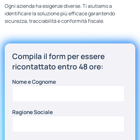
Ogni azienda ha esigenze diverse. Ti aiutiamo a
identificare la soluzione più efficace garantendo
sicurezza, tracciabilità e conformità fiscale.
Compila il form per essere
ricontattato entro 48 ore:
Nome e Cognome
Ragione Sociale