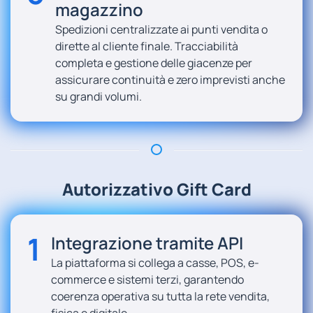
magazzino
Spedizioni centralizzate ai punti vendita o
dirette al cliente finale. Tracciabilità
completa e gestione delle giacenze per
assicurare continuità e zero imprevisti anche
su grandi volumi.
Autorizzativo Gift Card
1
Integrazione tramite API
La piattaforma si collega a casse, POS, e-
commerce e sistemi terzi, garantendo
coerenza operativa su tutta la rete vendita,
fisica e digitale.