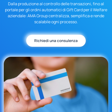
Dalla produzione al controllo delle transazioni, fino al
portale per gli ordini automatici di Gift Card per il Welfare
aziendale: AMA Group centralizza, semplifica e rende
scalabile ogni processo.
Richiedi una consulenza