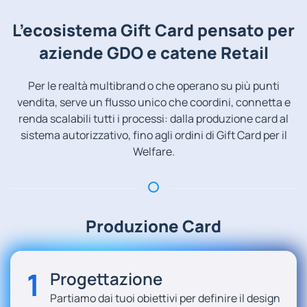
L’ecosistema Gift Card pensato per
aziende GDO e catene Retail
Per le realtà multibrand o che operano su più punti
vendita, serve un flusso unico che coordini, connetta e
renda scalabili tutti i processi: dalla produzione card al
sistema autorizzativo, fino agli ordini di Gift Card per il
Welfare.
Produzione Card
1
Progettazione
Partiamo dai tuoi obiettivi per definire il design