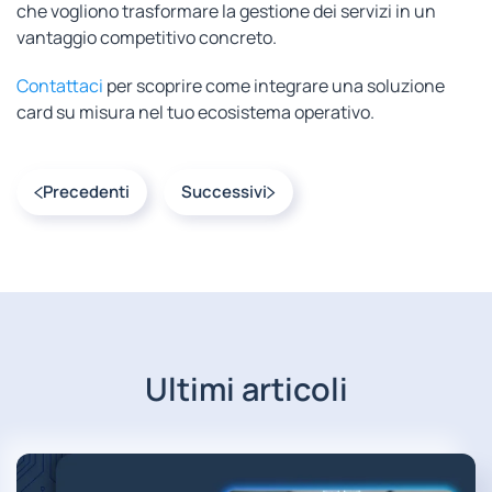
che vogliono trasformare la gestione dei servizi in un
vantaggio competitivo concreto.
Contattaci
per scoprire come integrare una soluzione
card su misura nel tuo ecosistema operativo.
Precedenti
Successivi
Ultimi articoli