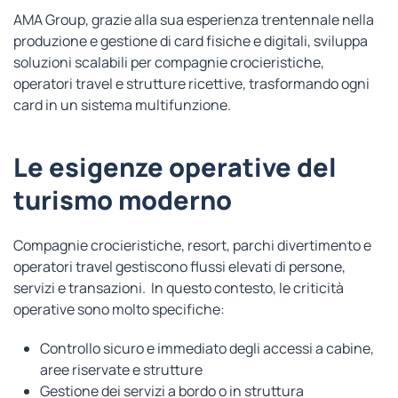
AMA Group, grazie alla sua esperienza trentennale nella
produzione e gestione di card fisiche e digitali, sviluppa
soluzioni scalabili per compagnie crocieristiche,
operatori travel e strutture ricettive, trasformando ogni
card in un sistema multifunzione.
Le esigenze operative del
turismo moderno
Compagnie crocieristiche, resort, parchi divertimento e
operatori travel gestiscono flussi elevati di persone,
servizi e transazioni. In questo contesto, le criticità
operative sono molto specifiche:
Controllo sicuro e immediato degli accessi a cabine,
aree riservate e strutture
Gestione dei servizi a bordo o in struttura