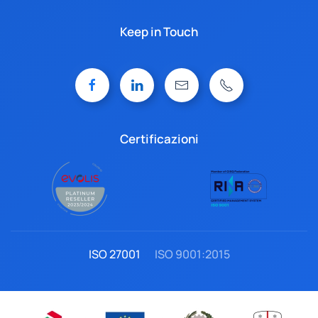
Keep in Touch
Certificazioni
ISO 27001
ISO 9001:2015