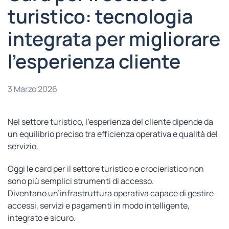
turistico: tecnologia
integrata per migliorare
l’esperienza cliente
3 Marzo 2026
Nel settore turistico, l’esperienza del cliente dipende da
un equilibrio preciso tra efficienza operativa e qualità del
servizio.
Oggi le card per il settore turistico e crocieristico non
sono più semplici strumenti di accesso.
Diventano un’infrastruttura operativa capace di gestire
accessi, servizi e pagamenti in modo intelligente,
integrato e sicuro.