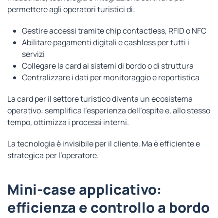
permettere agli operatori turistici di:
Gestire accessi tramite chip contactless, RFID o NFC
Abilitare pagamenti digitali e cashless per tutti i
servizi
Collegare la card ai sistemi di bordo o di struttura
Centralizzare i dati per monitoraggio e reportistica
La card per il settore turistico diventa un ecosistema
operativo: semplifica l’esperienza dell’ospite e, allo stesso
tempo, ottimizza i processi interni.
La tecnologia è invisibile per il cliente. Ma è efficiente e
strategica per l’operatore.
Mini-case applicativo:
efficienza e controllo a bordo