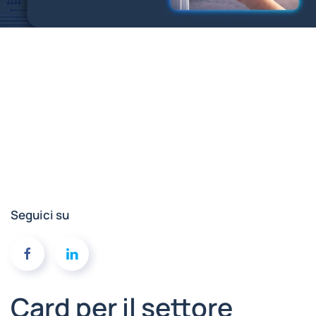
Seguici su
Card per il settore