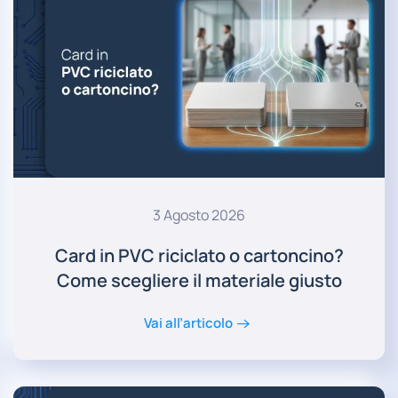
3 Agosto 2026
Card in PVC riciclato o cartoncino?
Come scegliere il materiale giusto
Vai all’articolo