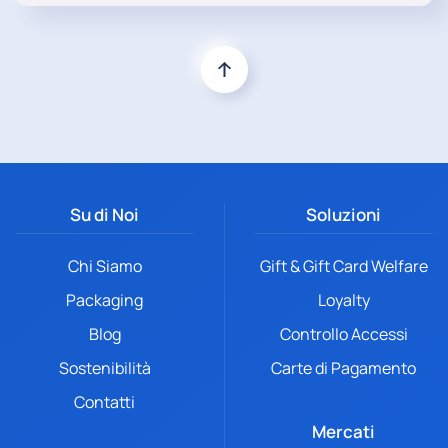
Su di Noi
Soluzioni
Chi Siamo
Gift & Gift Card Welfare
Packaging
Loyalty
Blog
Controllo Accessi
Sostenibilità
Carte di Pagamento
Contatti
Mercati