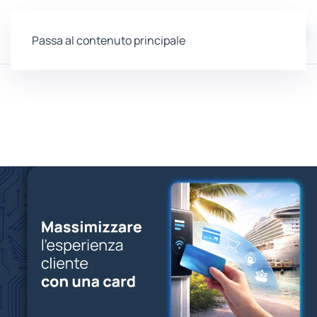
EN
Passa al contenuto principale