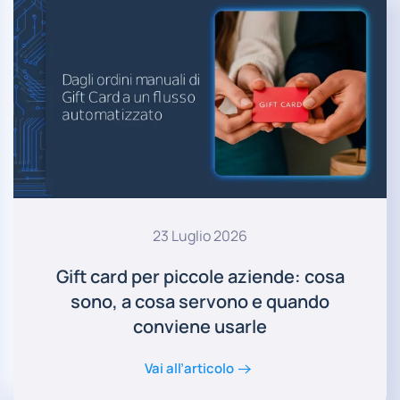
23 Luglio 2026
Gift card per piccole aziende: cosa
sono, a cosa servono e quando
conviene usarle
Vai all’articolo