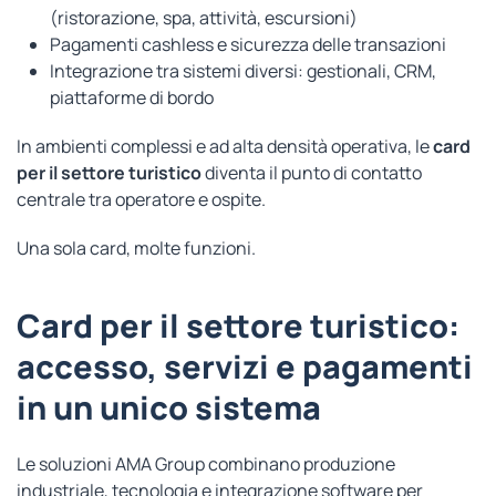
(ristorazione, spa, attività, escursioni)
Pagamenti cashless e sicurezza delle transazioni
Integrazione tra sistemi diversi: gestionali, CRM,
piattaforme di bordo
In ambienti complessi e ad alta densità operativa, le
card
per il settore turistico
diventa il punto di contatto
centrale tra operatore e ospite.
Una sola card, molte funzioni.
Card
per il
settore turistico:
accesso, servizi e pagamenti
in un unico sistema
Le soluzioni AMA Group combinano produzione
industriale, tecnologia e integrazione software per