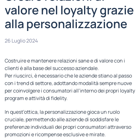
valore nel loyalty grazie
alla personalizzazione
26 Luglio 2024
Costruire e mantenere relazioni sane e di valore con i
clienti è alla base del successo aziendale.
Per riuscirci, è necessario che le aziende stiano al passo
con i trend di settore, adottando modalità sempre nuove
per coinvolgere i consumatori all’interno dei propri loyalty
program e attività di fidelity.
In quest’ottica, la personalizzazione gioca un ruolo
cruciale, permettendo alle aziende di soddisfare le
preferenze individuali dei propri consumatori attraverso
promozioni e ricompense esclusive e mirate.