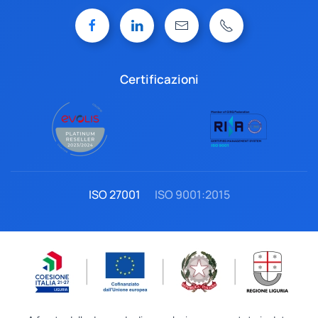
Certificazioni
ISO 27001
ISO 9001:2015