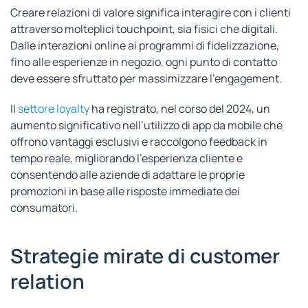
Creare relazioni di valore significa interagire con i clienti
attraverso molteplici touchpoint, sia fisici che digitali.
Dalle interazioni online ai programmi di fidelizzazione,
fino alle esperienze in negozio, ogni punto di contatto
deve essere sfruttato per massimizzare l’engagement.
Il
settore loyalty
ha registrato, nel corso del 2024, un
aumento significativo nell’utilizzo di app da mobile che
offrono vantaggi esclusivi e raccolgono feedback in
tempo reale, migliorando l’esperienza cliente e
consentendo alle aziende di adattare le proprie
promozioni in base alle risposte immediate dei
consumatori.
Strategie mirate di customer
relation