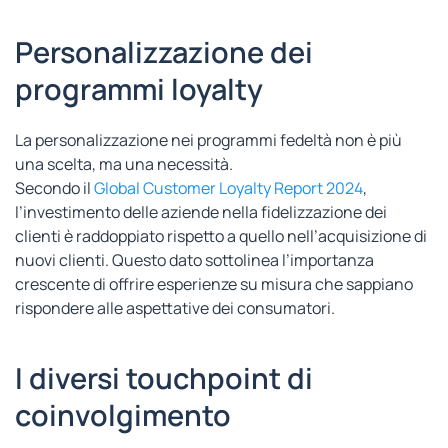
Personalizzazione dei
programmi loyalty
La personalizzazione nei programmi fedeltà non è più
una scelta, ma una necessità.
Secondo il
Global Customer Loyalty Report 2024
,
l’investimento delle aziende nella fidelizzazione dei
clienti è raddoppiato rispetto a quello nell’acquisizione di
nuovi clienti​​. Questo dato sottolinea l’importanza
crescente di offrire esperienze su misura che sappiano
rispondere alle aspettative dei consumatori.
I diversi touchpoint di
coinvolgimento