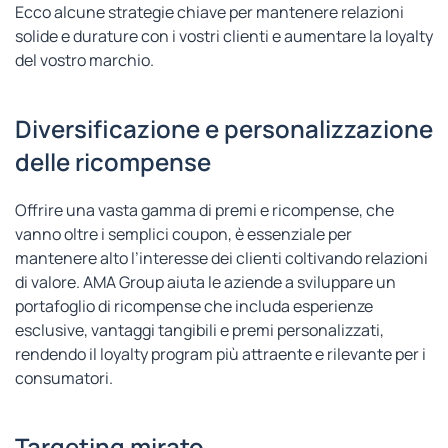
Ecco alcune strategie chiave per mantenere relazioni
solide e durature con i vostri clienti e aumentare la loyalty
del vostro marchio.
Diversificazione e personalizzazione
delle ricompense
Offrire una vasta gamma di premi e ricompense, che
vanno oltre i semplici coupon, è essenziale per
mantenere alto l’interesse dei clienti coltivando relazioni
di valore. AMA Group aiuta le aziende a sviluppare un
portafoglio di ricompense che includa esperienze
esclusive, vantaggi tangibili e premi personalizzati,
rendendo il loyalty program più attraente e rilevante per i
consumatori.
Targeting mirato