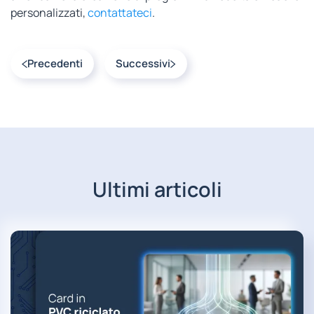
personalizzati,
contattateci
.
Precedenti
Successivi
Ultimi articoli