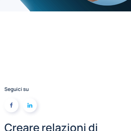
Seguici su
Creare relazioni di