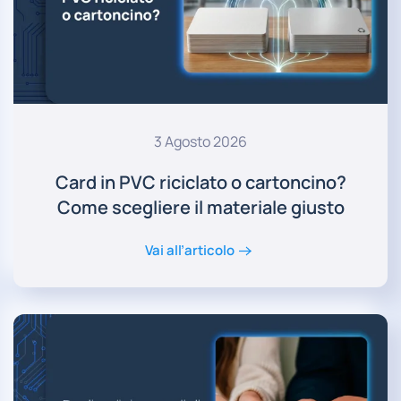
3 Agosto 2026
Card in PVC riciclato o cartoncino?
Come scegliere il materiale giusto
Vai all’articolo