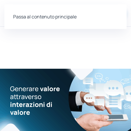
EN
Passa al contenuto principale