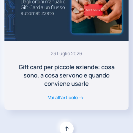
23 Luglio 2026
Gift card per piccole aziende: cosa
sono, a cosa servono e quando
conviene usarle
Vai all’articolo