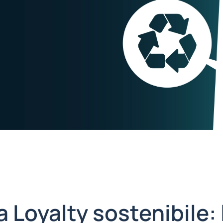
 Loyalty sostenibile: