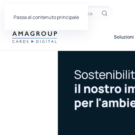
Passa al contenuto principale
Soluzioni