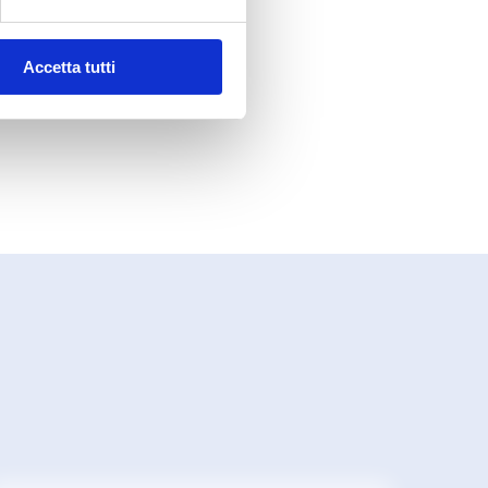
Accetta tutti