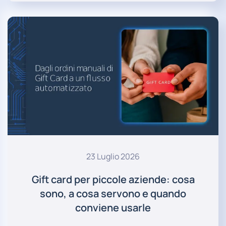
23 Luglio 2026
Gift card per piccole aziende: cosa
sono, a cosa servono e quando
conviene usarle