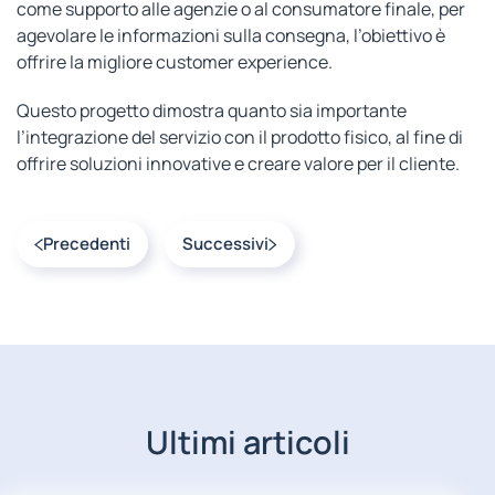
come supporto alle agenzie o al consumatore finale, per
agevolare le informazioni sulla consegna, l’obiettivo è
offrire la migliore customer experience.
Questo progetto dimostra quanto sia importante
l’integrazione del servizio con il prodotto fisico, al fine di
offrire soluzioni innovative e creare valore per il cliente.
Precedenti
Successivi
Ultimi articoli