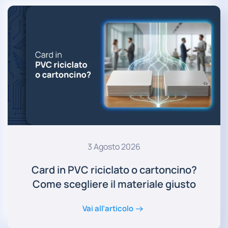
3 Agosto 2026
Card in PVC riciclato o cartoncino?
Come scegliere il materiale giusto
Vai all’articolo