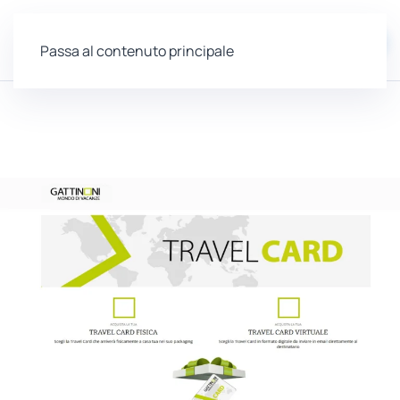
EN
Passa al contenuto principale