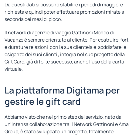
Da questi dati si possono stabilire i periodi di maggiore
richiesta e quindi poter effettuare promozioni mirate a
seconda dei mesi di picco.
Il network di agenzie di viaggio Gattinoni Mondo di
Vacanze è sempre orientato al cliente. Per costruire forti
e durature relazioni con la sua clientela e soddisfare le
esigenze dei suoi clienti , integra nel suo progetto della
Gift Card, già di forte successo, anche l’uso della carta
virtuale.
La piattaforma Digitama per
gestire le gift card
Abbiamo visto che nel primo step del servizio, nato da
un’intensa collaborazione tra il Network Gattinoni e Ama
Group, è stato sviluppato un progetto, totalmente