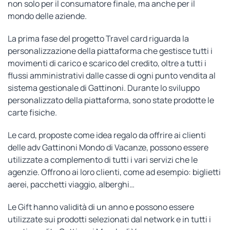
non solo per il consumatore finale, ma anche per il
mondo delle aziende.
La prima fase del progetto Travel card riguarda la
personalizzazione della piattaforma che gestisce tutti i
movimenti di carico e scarico del credito, oltre a tutti i
flussi amministrativi dalle casse di ogni punto vendita al
sistema gestionale di Gattinoni. Durante lo sviluppo
personalizzato della piattaforma, sono state prodotte le
carte fisiche.
Le card, proposte come idea regalo da offrire ai clienti
delle adv Gattinoni Mondo di Vacanze, possono essere
utilizzate a complemento di tutti i vari servizi che le
agenzie. Offrono ai loro clienti, come ad esempio: biglietti
aerei, pacchetti viaggio, alberghi…
Le Gift hanno validità di un anno e possono essere
utilizzate sui prodotti selezionati dal network e in tutti i