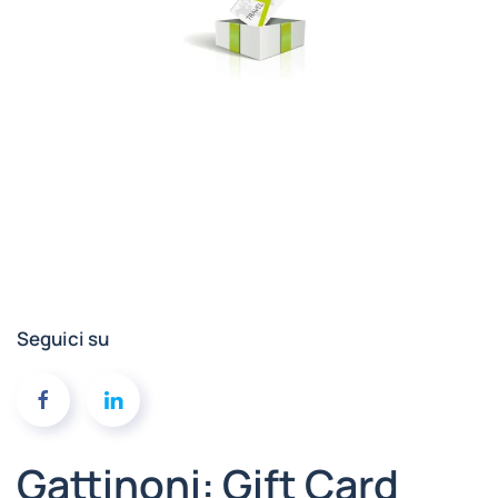
Seguici su
Gattinoni: Gift Card