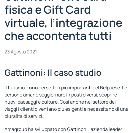
fisica e Gift Card
virtuale, l’integrazione
che accontenta tutti
23 Agosto 2021
Gattinoni: Il caso studio
Il turismo è uno dei settori più importanti del Belpaese. Le
persone amano soggiornare in posti diversi, scoprire
nuovi paesaggi e culture. Cosi anche nel settore dei
viaggi i clienti diventano più esigenti e necessitano di una
pluralità di servizi.
Amagroup ha sviluppato con Gattinoni , azienda leader