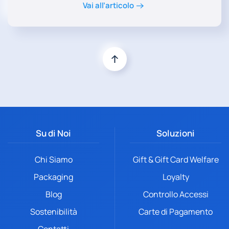
Vai all’articolo
Su di Noi
Soluzioni
Chi Siamo
Gift & Gift Card Welfare
Packaging
Loyalty
Blog
Controllo Accessi
Sostenibilità
Carte di Pagamento