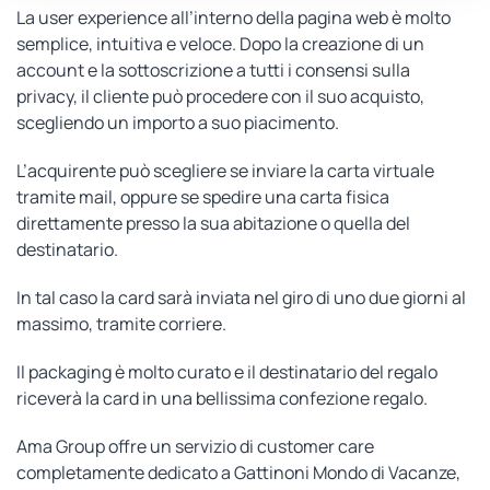
La user experience all’interno della pagina web è molto
semplice, intuitiva e veloce. Dopo la creazione di un
account e la sottoscrizione a tutti i consensi sulla
privacy, il cliente può procedere con il suo acquisto,
scegliendo un importo a suo piacimento.
L’acquirente può scegliere se inviare la carta virtuale
tramite mail, oppure se spedire una carta fisica
direttamente presso la sua abitazione o quella del
destinatario.
In tal caso la card sarà inviata nel giro di uno due giorni al
massimo, tramite corriere.
Il packaging è molto curato e il destinatario del regalo
riceverà la card in una bellissima confezione regalo.
Ama Group offre un servizio di customer care
completamente dedicato a Gattinoni Mondo di Vacanze,