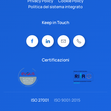
Privacy Policy
Cookie Policy
Politica del sistema integrato
Keep in Touch
Certificazioni
ISO 27001
ISO 9001:2015