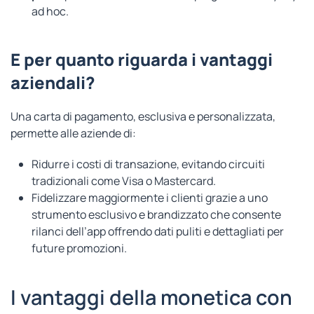
ad hoc.
E per quanto riguarda i vantaggi
aziendali?
Una carta di pagamento, esclusiva e personalizzata,
permette alle aziende di:
Ridurre i costi di transazione, evitando circuiti
tradizionali come Visa o Mastercard.
Fidelizzare maggiormente i clienti grazie a uno
strumento esclusivo e brandizzato che consente
rilanci dell’app offrendo dati puliti e dettagliati per
future promozioni.
I vantaggi della monetica con