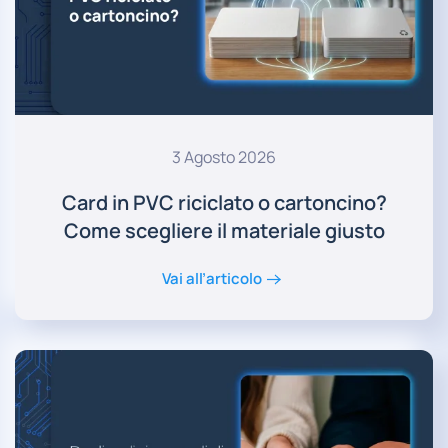
3 Agosto 2026
Card in PVC riciclato o cartoncino?
Come scegliere il materiale giusto
Vai all’articolo