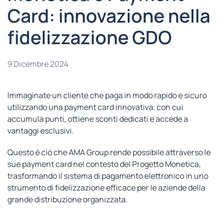
Card: innovazione nella
fidelizzazione GDO
9 Dicembre 2024
Immaginate un cliente che paga in modo rapido e sicuro
utilizzando una payment card innovativa, con cui
accumula punti, ottiene sconti dedicati e accede a
vantaggi esclusivi.
Questo è ciò che AMA Group rende possibile attraverso le
sue payment card nel contesto del Progetto Monetica,
trasformando il sistema di pagamento elettronico in uno
strumento di fidelizzazione efficace per le aziende della
grande distribuzione organizzata.