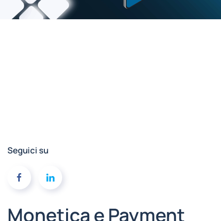
Seguici su
Monetica e Payment