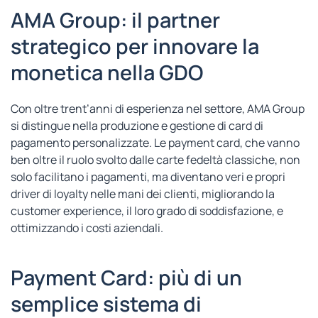
AMA Group: il partner
strategico per innovare la
monetica nella GDO
Con oltre trent’anni di esperienza nel settore, AMA Group
si distingue nella produzione e gestione di card di
pagamento personalizzate. Le payment card, che vanno
ben oltre il ruolo svolto dalle carte fedeltà classiche, non
solo facilitano i pagamenti, ma diventano veri e propri
driver di loyalty nelle mani dei clienti, migliorando la
customer experience, il loro grado di soddisfazione, e
ottimizzando i costi aziendali.
Payment Card: più di un
semplice sistema di