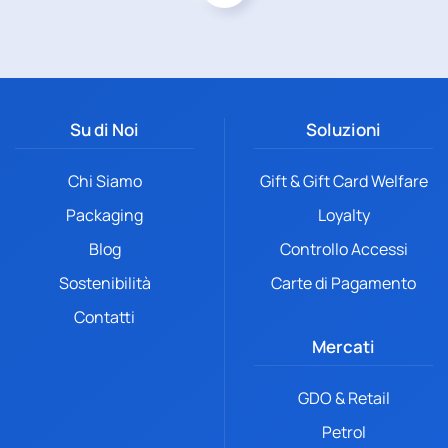
Su di Noi
Soluzioni
Chi Siamo
Gift & Gift Card Welfare
Packaging
Loyalty
Blog
Controllo Accessi
Sostenibilità
Carte di Pagamento
Contatti
Mercati
GDO & Retail
Petrol