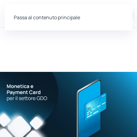
EN
Passa al contenuto principale