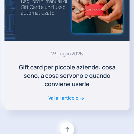
23 Luglio 2026
Gift card per piccole aziende: cosa
sono, a cosa servono e quando
conviene usarle
Vai all’articolo