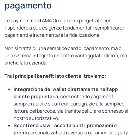
pagamento
Le payment card AMA Group sono progettate per
rispondere a due esigenze fondamentali: semplificare i
pagamenti e incrementare la fidelizzazione.
Non si tratta di una semplice card di pagamento, ma di
una sistema integrato che offre vantaggi lato clienti, ma
anche lato azienda.
Tra i principali benefit lato cliente, troviamo:
Integrazione del wallet direttamente nell’app
cliente proprietaria
, consentendo pagamenti
sempre rapidi e sicuri con card grazie alla semplice
lettura del barcode, sia tramite cellulare connesso al
nostro autorizzativo.
Sconti esclusivi
,
raccolta punti
,
promozioni
e
premi
personalizzati attraverso programmi di loyalty