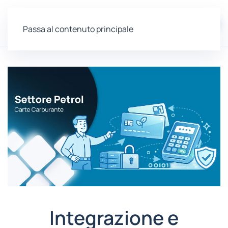
EN
Passa al contenuto principale
Integrazione e