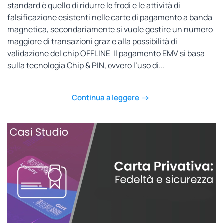
standard è quello di ridurre le frodi e le attività di
falsificazione esistenti nelle carte di pagamento a banda
magnetica, secondariamente si vuole gestire un numero
maggiore di transazioni grazie alla possibilità di
validazione del chip OFFLINE. Il pagamento EMV si basa
sulla tecnologia Chip & PIN, ovvero l’uso di...
Continua a leggere