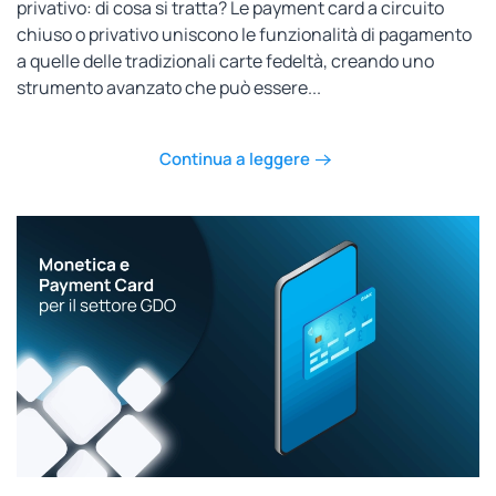
privativo: di cosa si tratta? Le payment card a circuito
chiuso o privativo uniscono le funzionalità di pagamento
a quelle delle tradizionali carte fedeltà, creando uno
strumento avanzato che può essere...
Continua a leggere