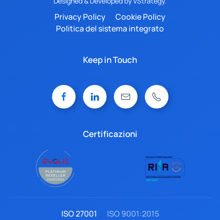
Designed & Developed by
VStrategy.
Privacy Policy
Cookie Policy
Politica del sistema integrato
Keep in Touch
Certificazioni
ISO 27001
ISO 9001:2015