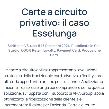
Carte a circuito
privativo: il caso
Esselunga
Scritto da
VS-user
il
16 Dicembre 2024
. Pubblicato in
Casi
Studio
,
GDO & Retail
,
Loyalty
,
Payment Card
,
Produzione
Card
.
Le carte a circuito chiuso rappresentano l’evoluzione
strategica della tradizionale card privativa o fidelity card,
offrendo opportunità uniche per le aziende. Analizziamo
insieme il caso Esselunga per comprendere come questa
soluzione, sviluppata con il supporto di AMA Group, abbia
ottimizzato la fidelizzazione della clientela e
incrementato il valore per l’azienda. Carte a circuito