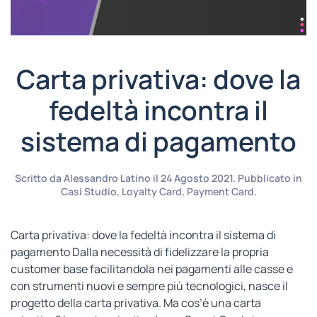
Carta privativa: dove la
fedeltà incontra il
sistema di pagamento
Scritto da
Alessandro Latino
il
24 Agosto 2021
. Pubblicato in
Casi Studio
,
Loyalty Card
,
Payment Card
.
Carta privativa: dove la fedeltà incontra il sistema di
pagamento Dalla necessità di fidelizzare la propria
customer base facilitandola nei pagamenti alle casse e
con strumenti nuovi e sempre più tecnologici, nasce il
progetto della carta privativa. Ma cos’è una carta