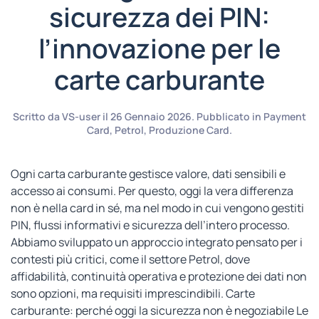
sicurezza dei PIN:
l’innovazione per le
carte carburante
Scritto da
VS-user
il
26 Gennaio 2026
. Pubblicato in
Payment
Card
,
Petrol
,
Produzione Card
.
Ogni carta carburante gestisce valore, dati sensibili e
accesso ai consumi. Per questo, oggi la vera differenza
non è nella card in sé, ma nel modo in cui vengono gestiti
PIN, flussi informativi e sicurezza dell’intero processo.
Abbiamo sviluppato un approccio integrato pensato per i
contesti più critici, come il settore Petrol, dove
affidabilità, continuità operativa e protezione dei dati non
sono opzioni, ma requisiti imprescindibili. Carte
carburante: perché oggi la sicurezza non è negoziabile Le