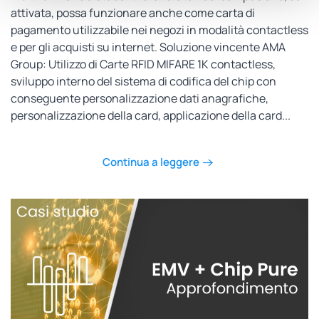
attivata, possa funzionare anche come carta di
pagamento utilizzabile nei negozi in modalità contactless
e per gli acquisti su internet. Soluzione vincente AMA
Group: Utilizzo di Carte RFID MIFARE 1K contactless,
sviluppo interno del sistema di codifica del chip con
conseguente personalizzazione dati anagrafiche,
personalizzazione della card, applicazione della card...
Continua a leggere