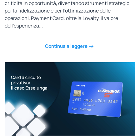
criticità in opportunità, diventando strumenti strategici
per la fidelizzazione e per l’ottimizzazione delle
operazioni. Payment Card: oltre la Loyalty, il valore
dell’esperienza...
Continua a leggere