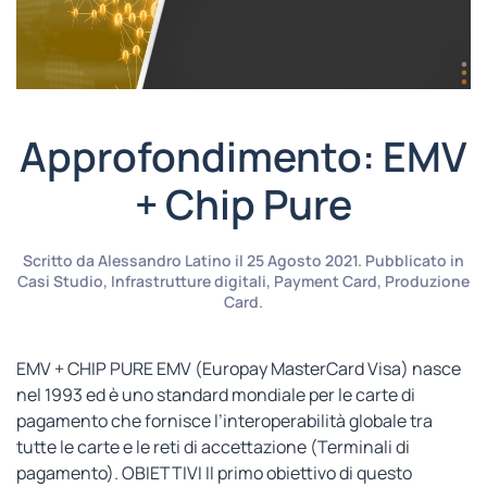
Approfondimento: EMV
+ Chip Pure
Scritto da
Alessandro Latino
il
25 Agosto 2021
. Pubblicato in
Casi Studio
,
Infrastrutture digitali
,
Payment Card
,
Produzione
Card
.
EMV + CHIP PURE EMV (Europay MasterCard Visa) nasce
nel 1993 ed è uno standard mondiale per le carte di
pagamento che fornisce l’interoperabilità globale tra
tutte le carte e le reti di accettazione (Terminali di
pagamento). OBIETTIVI Il primo obiettivo di questo