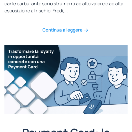
carte carburante sono strumenti ad alto valore e ad alta
esposizione al rischio. Frodi,...
Continua a leggere